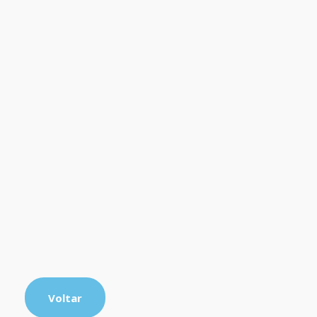
Voltar