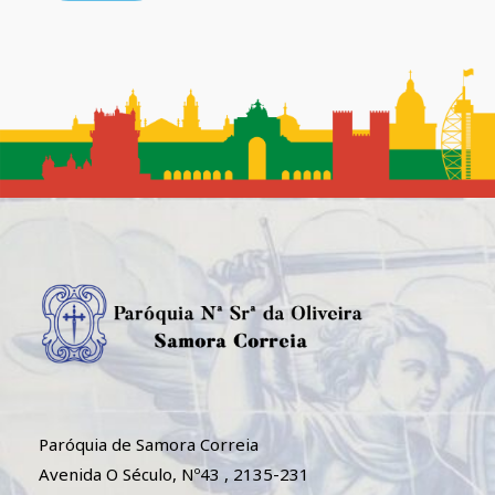
Paróquia de Samora Correia
Avenida O Século, Nº43 , 2135-231