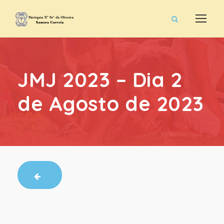
JMJ 2023 – Dia 2
de Agosto de 2023