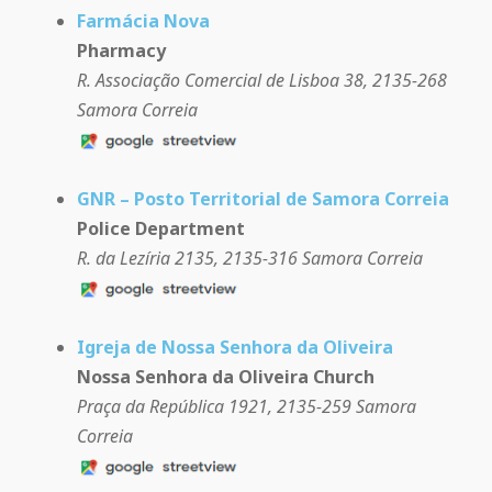
Farmácia Nova
Pharmacy
R. Associação Comercial de Lisboa 38, 2135-268
Samora Correia
GNR – Posto Territorial de Samora Correia
Police Department
R. da Lezíria 2135, 2135-316 Samora Correia
Igreja de Nossa Senhora da Oliveira
Nossa Senhora da Oliveira Church
Praça da República 1921, 2135-259 Samora
Correia