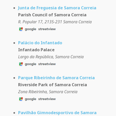
Junta de Freguesia de Samora Correia
Parish Council of Samora Correia
R. Popular 17, 2135-231 Samora Correia
Palácio do Infantado
Infantado Palace
Largo da República, Samora Correia
Parque Ribeirinho de Samora Correia
Riverside Park of Samora Correia
Zona Ribeirinha, Samora Correia
Pavilhão Gimnodesportivo de Samora