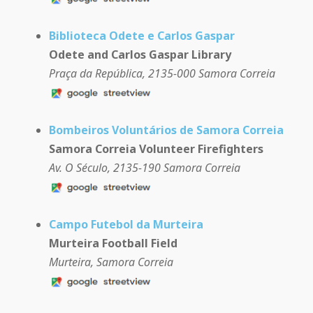
Biblioteca Odete e Carlos Gaspar
Odete and Carlos Gaspar Library
Praça da República, 2135-000 Samora Correia
Bombeiros Voluntários de Samora Correia
Samora Correia Volunteer Firefighters
Av. O Século, 2135-190 Samora Correia
Campo Futebol da Murteira
Murteira Football Field
Murteira, Samora Correia