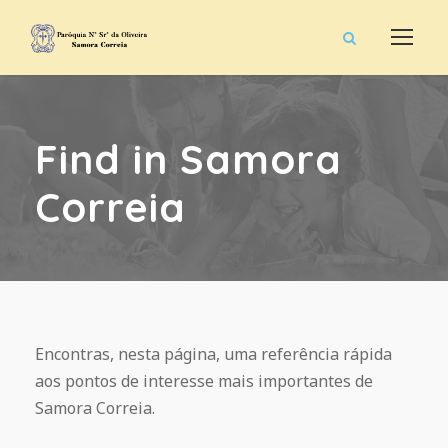
Find in Samora
Correia
Encontras, nesta página, uma referência rápida
aos pontos de interesse mais importantes de
Samora Correia.