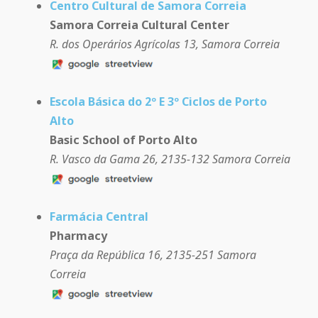
Centro Cultural de Samora Correia
Samora Correia Cultural Center
R. dos Operários Agrícolas 13, Samora Correia
Escola Básica do 2º E 3º Ciclos de Porto
Alto
Basic School of Porto Alto
R. Vasco da Gama 26, 2135-132 Samora Correia
Farmácia Central
Pharmacy
Praça da República 16, 2135-251 Samora
Correia