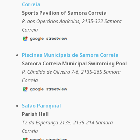
Correia
Sports Pavilion of Samora Correia
R. dos Operários Agrícolas, 2135-322 Samora
Correia
Piscinas Municipais de Samora Correia
Samora Correia Municipal Swimming Pool
R. Cândido de Oliveira 7-6, 2135-265 Samora
Correia
Salão Paroquial
Parish Hall
Tv. da Esperança 2135, 2135-214 Samora
Correia