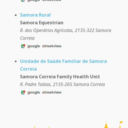
Samora Rural
Samora Equestrian
R. dos Operários Agrícolas, 2135-322 Samora
Correia
Unidade de Saúde Familiar de Samora
Correia
Samora Correia Family Health Unit
R. Padre Tobias, 2135-265 Samora Correia