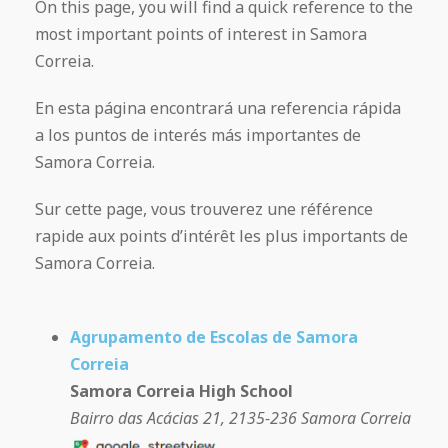
On this page, you will find a quick reference to the
most important points of interest in Samora
Correia.
En esta página encontrará una referencia rápida
a los puntos de interés más importantes de
Samora Correia.
Sur cette page, vous trouverez une référence
rapide aux points d’intérêt les plus importants de
Samora Correia.
Agrupamento de Escolas de Samora
Correia
Samora Correia High School
Bairro das Acácias 21, 2135-236 Samora Correia