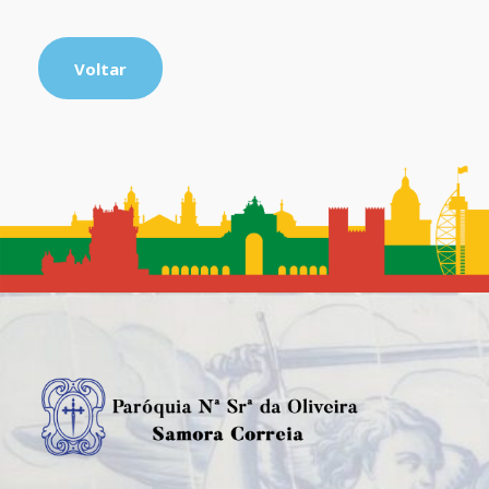
Voltar