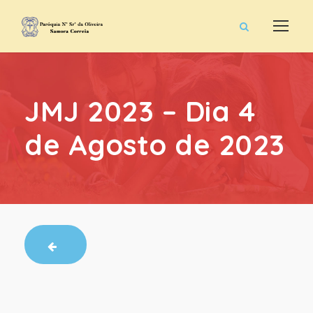
JMJ 2023 – Dia 4
de Agosto de 2023