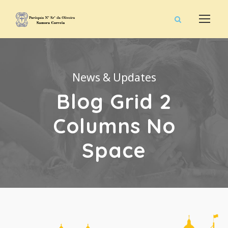
News & Updates
Blog Grid 2
Columns No
Space