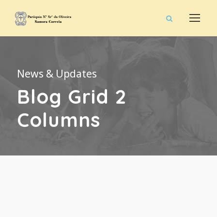
News & Updates
Blog Grid 2
Columns