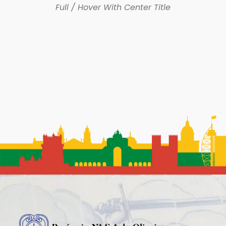
Full / Hover With Center Title