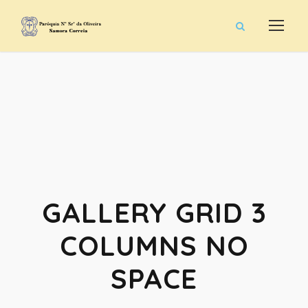
GALLERY GRID 3
COLUMNS NO
SPACE