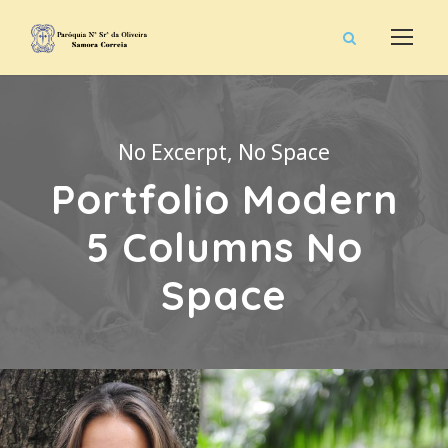
No Excerpt, No Space
Portfolio Modern
5 Columns No
Space